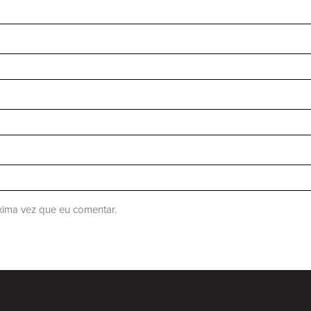
ima vez que eu comentar.