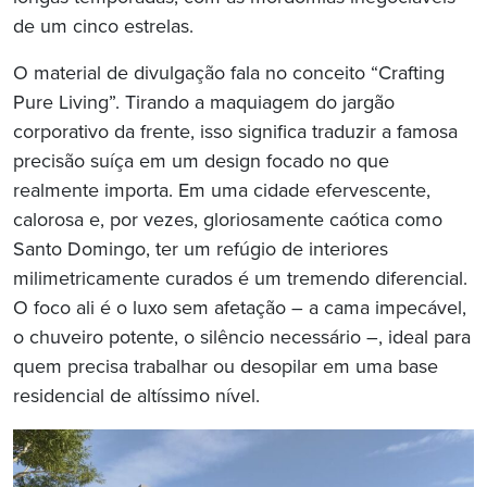
de um cinco estrelas.
O material de divulgação fala no conceito “Crafting
Pure Living”. Tirando a maquiagem do jargão
corporativo da frente, isso significa traduzir a famosa
precisão suíça em um design focado no que
realmente importa. Em uma cidade efervescente,
calorosa e, por vezes, gloriosamente caótica como
Santo Domingo, ter um refúgio de interiores
milimetricamente curados é um tremendo diferencial.
O foco ali é o luxo sem afetação – a cama impecável,
o chuveiro potente, o silêncio necessário –, ideal para
quem precisa trabalhar ou desopilar em uma base
residencial de altíssimo nível.