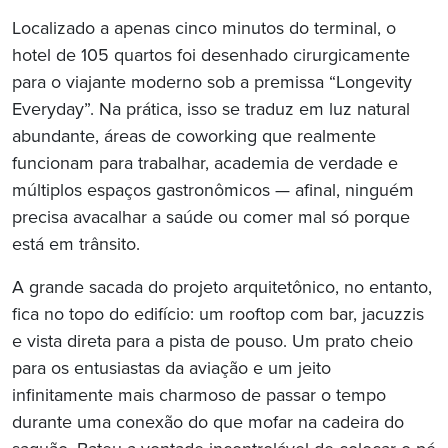
Localizado a apenas cinco minutos do terminal, o
hotel de 105 quartos foi desenhado cirurgicamente
para o viajante moderno sob a premissa “Longevity
Everyday”. Na prática, isso se traduz em luz natural
abundante, áreas de coworking que realmente
funcionam para trabalhar, academia de verdade e
múltiplos espaços gastronômicos — afinal, ninguém
precisa avacalhar a saúde ou comer mal só porque
está em trânsito.
A grande sacada do projeto arquitetônico, no entanto,
fica no topo do edifício: um rooftop com bar, jacuzzis
e vista direta para a pista de pouso. Um prato cheio
para os entusiastas da aviação e um jeito
infinitamente mais charmoso de passar o tempo
durante uma conexão do que mofar na cadeira do