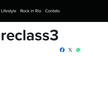
Lifestyle
Rock in Rio
Contato
reclass3