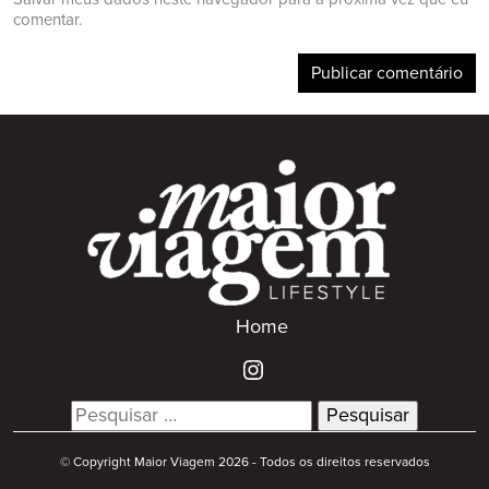
comentar.
Home
Search
for:
© Copyright Maior Viagem 2026 - Todos os direitos reservados