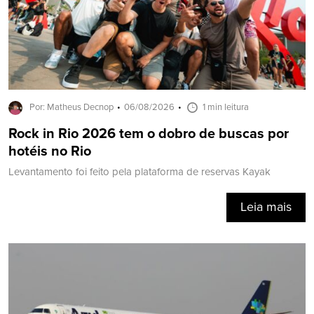
Por: Matheus Decnop
06/08/2026
1 min leitura
Rock in Rio 2026 tem o dobro de buscas por
hotéis no Rio
Levantamento foi feito pela plataforma de reservas Kayak
Leia mais