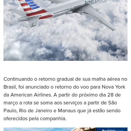
Continuando o retorno gradual de sua malha aérea no
Brasil, foi anunciado o retorno do voo para Nova York
da American Airlines. A partir do próximo dia 28 de
março a rota se soma aos serviços a partir de São
Paulo, Rio de Janeiro e Manaus que já estão sendo
oferecidos pela companhia.