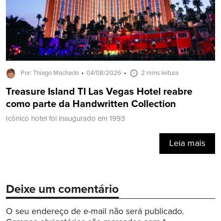
Por: Thiago Machado
04/08/2026
2 mins leitura
Treasure Island TI Las Vegas Hotel reabre
como parte da Handwritten Collection
Icônico hotel foi inaugurado em 1993
Leia mais
Deixe um comentário
O seu endereço de e-mail não será publicado.