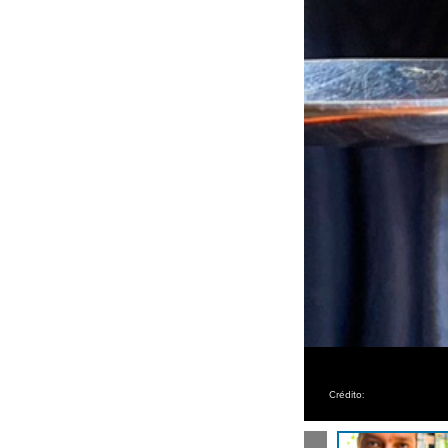
Crédito: