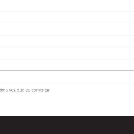
ima vez que eu comentar.