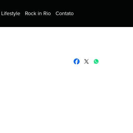
Lifestyle
Rock in Rio
Contato