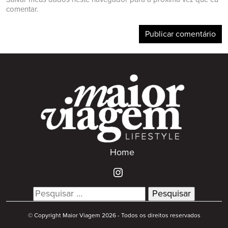
comentar.
Home
Search
for:
© Copyright Maior Viagem 2026 - Todos os direitos reservados