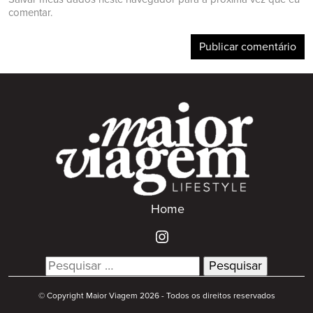
comentar.
Home
Search
for:
© Copyright Maior Viagem 2026 - Todos os direitos reservados