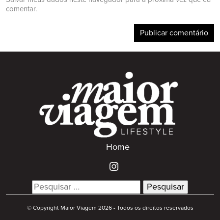
comentar.
Home
Search
for:
© Copyright Maior Viagem 2026 - Todos os direitos reservados