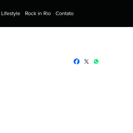
Lifestyle
Rock in Rio
Contato