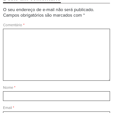
O seu endereço de e-mail não será publicado.
Campos obrigatórios são marcados com
*
Comentário
*
Nome
*
Email
*