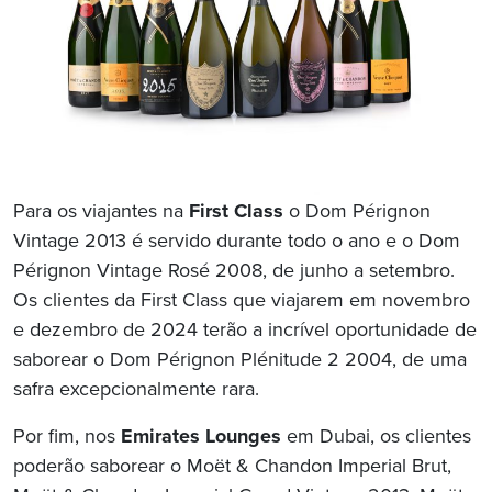
Para os viajantes na
First Class
o Dom Pérignon
Vintage 2013 é servido durante todo o ano e o Dom
Pérignon Vintage Rosé 2008, de junho a setembro.
Os clientes da First Class que viajarem em novembro
e dezembro de 2024 terão a incrível oportunidade de
saborear o Dom Pérignon Plénitude 2 2004, de uma
safra excepcionalmente rara.
Por fim, nos
Emirates Lounges
em Dubai, os clientes
poderão saborear o Moët & Chandon Imperial Brut,