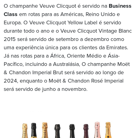
O champanhe Veuve Clicquot é servido na
Business
Class
em rotas para as Américas, Reino Unido e
Europa. O Veuve Clicquot Yellow Label é servido
durante todo o ano e o Veuve Clicquot Vintage Blanc
2015 será servido de setembro a dezembro como
uma experiência única para os clientes da Emirates.
Já nas rotas para a África, Oriente Médio e Ásia-
Pacífico, incluindo a Australásia, O champanhe Moët
& Chandon Imperial Brut será servido ao longo de
2024, enquanto o Moët & Chandon Rosé Imperial
será servido de junho a novembro.