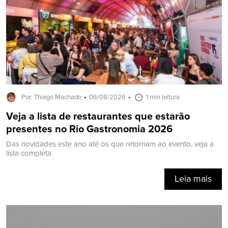
Por: Thiago Machado
06/08/2026
1 min leitura
Veja a lista de restaurantes que estarão
presentes no Rio Gastronomia 2026
Das novidades este ano até os que retornam ao evento, veja a
lista completa
Leia mais