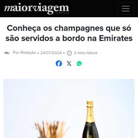
Conheça os champagnes que só
são servidos a bordo na Emirates
Por: Redação
24/07/2024
2 mins leitura