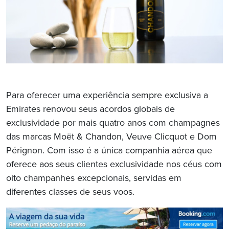
Para oferecer uma experiência sempre exclusiva a
Emirates renovou seus acordos globais de
exclusividade por mais quatro anos com champagnes
das marcas Moët & Chandon, Veuve Clicquot e Dom
Pérignon. Com isso é a única companhia aérea que
oferece aos seus clientes exclusividade nos céus com
oito champanhes excepcionais, servidas em
diferentes classes de seus voos.