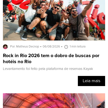
Por: Matheus Decnop
06/08/2026
1 min leitura
Rock in Rio 2026 tem o dobro de buscas por
hotéis no Rio
Levantamento foi feito pela plataforma de reservas Kayak
Leia mais