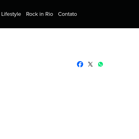
Lifestyle
Rock in Rio
Contato