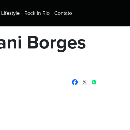
Lifestyle
Rock in Rio
Contato
ani Borges