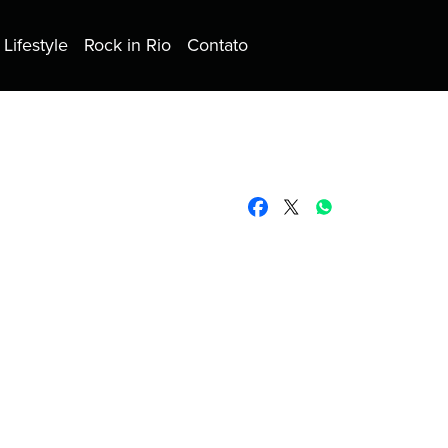
Lifestyle
Rock in Rio
Contato