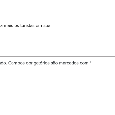
 mais os turistas em sua
ado.
Campos obrigatórios são marcados com
*