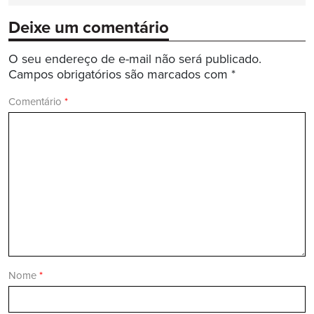
Deixe um comentário
O seu endereço de e-mail não será publicado.
Campos obrigatórios são marcados com
*
Comentário
*
Nome
*