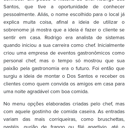
Santos, que tive a oportunidade de conhecer
pessoalmente. Aliás, o nome escolhido para o local já
explica muita coisa, afinal a ideia de utilizar o
sobrenome já mostra que a ideia é fazer o cliente se
sentir em casa. Rodrigo era analista de sistemas
quando iniciou a sua carreira como chef. Inicialmente
criou uma empresa de eventos gastronômicos como
personal chef, mas o tempo só mostrou que sua
paixão pela gastronomia era o futuro. Foi então que
surgiu a ideia de montar o Dos Santos e receber os
clientes como quem convida os amigos em casa para
uma noite agradável com boa comida.
No menu opções elaboradas criadas pelo chef, mas
com aquele gostinho de comida caseira. As entradas
variam das mais corriqueiras, como bruschettas,
pastéis, gurjão de frango ou filé apartivio, até o