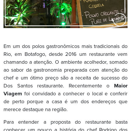
Em um dos polos gastronômicos mais tradicionais do
Rio, em Botafogo, desde 2016 um restaurante vem
chamando a atenção. O ambiente acolhedor, somado
ao sabor da gastronomia preparada com atenção do
chef e um ótimo preço são a receita de sucesso do
Dos Santos restaurante. Recentemente o
Maior
Viagem
foi convidado a conhecer o local e conferir
de perto porque a casa é um dos endereços que
merece destaque na região.
Para entender a proposta do restaurante basta
conhecer um pouco a história do chef Rodrigo dos