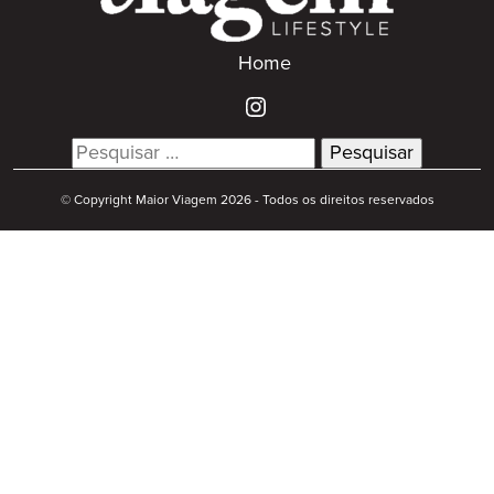
Home
Search
for:
© Copyright Maior Viagem 2026 - Todos os direitos reservados