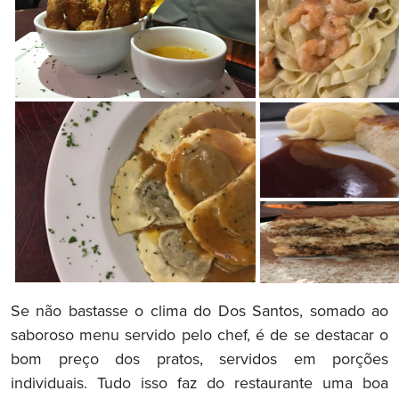
Se não bastasse o clima do Dos Santos, somado ao
saboroso menu servido pelo chef, é de se destacar o
bom preço dos pratos, servidos em porções
individuais. Tudo isso faz do restaurante uma boa