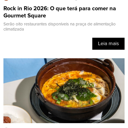
Rock in Rio 2026: O que terá para comer na
Gourmet Square
Serão oito restaurantes disponíveis na praça de alimentação
climatizada
Leia mais