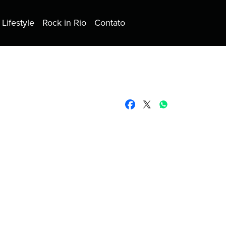
Lifestyle
Rock in Rio
Contato