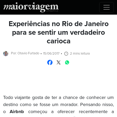
Experiências no Rio de Janeiro
para se sentir um verdadeiro
carioca
Por: Otavio Furtado
15/06/2017
2 mins leitura
Todo viajante gosta de ter a chance de conhecer um
destino como se fosse um morador. Pensando nisso,
o
Airbnb
começou a oferecer recentemente a