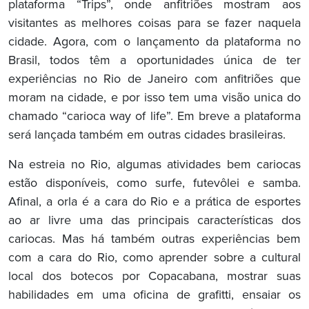
plataforma “Trips”, onde anfitriões mostram aos
visitantes as melhores coisas para se fazer naquela
cidade. Agora, com o lançamento da plataforma no
Brasil, todos têm a oportunidades única de ter
experiências no Rio de Janeiro com anfitriões que
moram na cidade, e por isso tem uma visão unica do
chamado “carioca way of life”. Em breve a plataforma
será lançada também em outras cidades brasileiras.
Na estreia no Rio, algumas atividades bem cariocas
estão disponíveis, como surfe, futevôlei e samba.
Afinal, a orla é a cara do Rio e a prática de esportes
ao ar livre uma das principais características dos
cariocas. Mas há também outras experiências bem
com a cara do Rio, como aprender sobre a cultural
local dos botecos por Copacabana, mostrar suas
habilidades em uma oficina de grafitti, ensaiar os