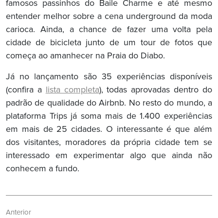
famosos passinhos do Baile Charme e até mesmo
entender melhor sobre a cena underground da moda
carioca. Ainda, a chance de fazer uma volta pela
cidade de bicicleta junto de um tour de fotos que
começa ao amanhecer na Praia do Diabo.
Já no lançamento são 35 experiências disponíveis
(confira a
lista completa
), todas aprovadas dentro do
padrão de qualidade do Airbnb. No resto do mundo, a
plataforma Trips já soma mais de 1.400 experiências
em mais de 25 cidades. O interessante é que além
dos visitantes, moradores da própria cidade tem se
interessado em experimentar algo que ainda não
conhecem a fundo.
Navegação
Anterior
de