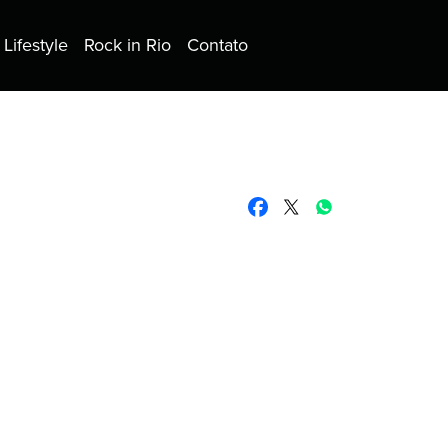
Lifestyle
Rock in Rio
Contato