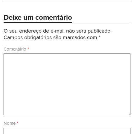
Deixe um comentário
O seu endereço de e-mail não será publicado.
Campos obrigatórios são marcados com
*
Comentário
*
Nome
*