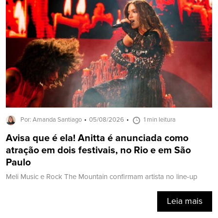
Por: Amanda Santiago
05/08/2026
1 min leitura
Avisa que é ela! Anitta é anunciada como
atração em dois festivais, no Rio e em São
Paulo
Meli Music e Rock The Mountain confirmam artista no line-up
Leia mais