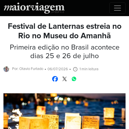
Festival de Lanternas estreia no
Rio no Museu do Amanhã
Primeira edição no Brasil acontece
dias 25 e 26 de julho
Por: Otavio Furtado
06/07/2026
1 min leitura