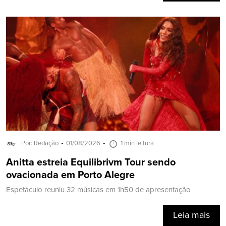
Por: Redação
01/08/2026
1 min leitura
Anitta estreia Equilibrivm Tour sendo
ovacionada em Porto Alegre
Espetáculo reuniu 32 músicas em 1h50 de apresentação
Leia mais