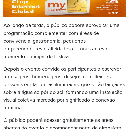
Ao longo da tarde, o público poderá aproveitar uma
programação complementar com áreas de
convivência, gastronomia, pequenos
empreendedores e atividades culturais antes do
momento principal do festival.
Depois o evento convida os participantes a escrever
mensagens, homenagens, desejos ou reflexões
pessoais em lanternas iluminadas, que serão lançadas
sobre a água ao pôr do sol, formando uma instalação
visual coletiva marcada por significado e conexão
humana.
O público poderá acessar gratuitamente as áreas
abertas do evento e acompanhar parte da atmosfera