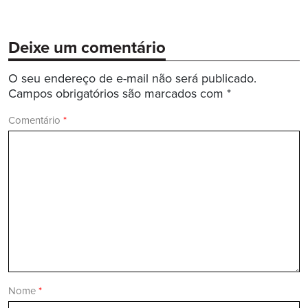
Deixe um comentário
O seu endereço de e-mail não será publicado.
Campos obrigatórios são marcados com
*
Comentário
*
Nome
*