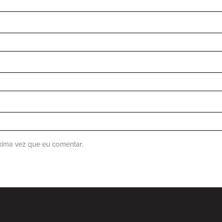
ima vez que eu comentar.