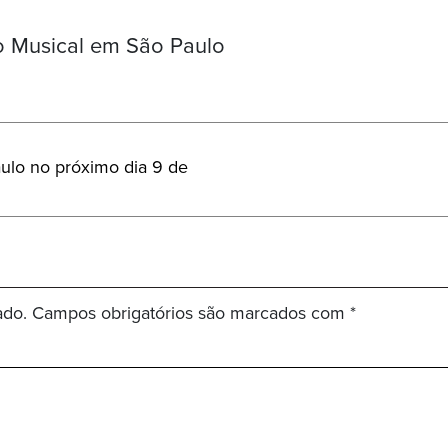
o Musical em São Paulo
ulo no próximo dia 9 de
ado.
Campos obrigatórios são marcados com
*