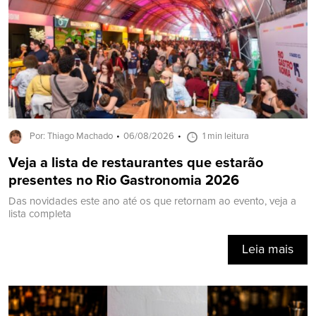
Por: Thiago Machado
06/08/2026
1 min leitura
Veja a lista de restaurantes que estarão
presentes no Rio Gastronomia 2026
Das novidades este ano até os que retornam ao evento, veja a
lista completa
Leia mais