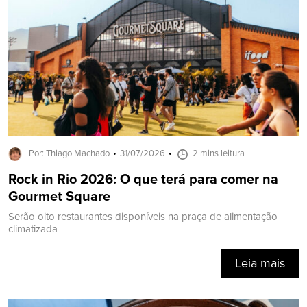
Por: Thiago Machado
31/07/2026
2 mins leitura
Rock in Rio 2026: O que terá para comer na
Gourmet Square
Serão oito restaurantes disponíveis na praça de alimentação
climatizada
Leia mais