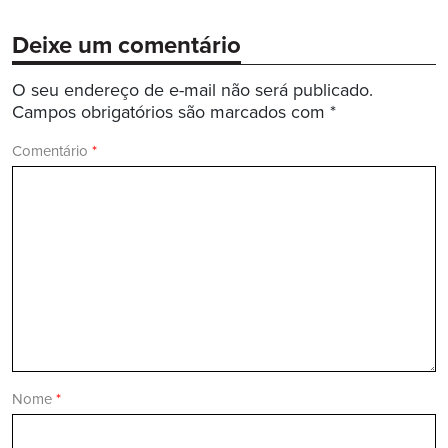
Deixe um comentário
O seu endereço de e-mail não será publicado.
Campos obrigatórios são marcados com
*
Comentário
*
Nome
*