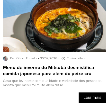
Por: Otavio Furtado
30/07/2026
2 mins leitura
Menu de inverno do Mitsubá desmistifica
comida japonesa para além do peixe cru
Casa que fez nome com qualidade e variedade dos pescados
mostra que menu foi muito além disso
Leia mais