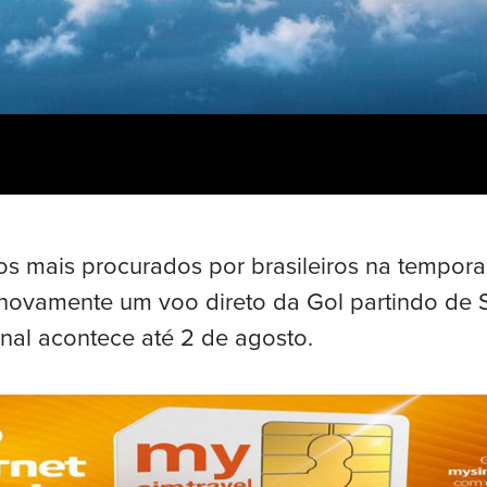
s mais procurados por brasileiros na tempora
 novamente um voo direto da Gol partindo de 
al acontece até 2 de agosto.