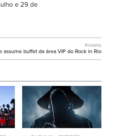
julho e 29 de
Próximo
 assume buffet da área VIP do Rock in Rio