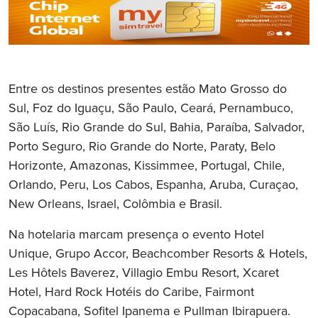
Entre os destinos presentes estão Mato Grosso do
Sul, Foz do Iguaçu, São Paulo, Ceará, Pernambuco,
São Luís, Rio Grande do Sul, Bahia, Paraíba, Salvador,
Porto Seguro, Rio Grande do Norte, Paraty, Belo
Horizonte, Amazonas, Kissimmee, Portugal, Chile,
Orlando, Peru, Los Cabos, Espanha, Aruba, Curaçao,
New Orleans, Israel, Colômbia e Brasil.
Na hotelaria marcam presença o evento Hotel
Unique, Grupo Accor, Beachcomber Resorts & Hotels,
Les Hôtels Baverez, Villagio Embu Resort, Xcaret
Hotel, Hard Rock Hotéis do Caribe, Fairmont
Copacabana, Sofitel Ipanema e Pullman Ibirapuera.