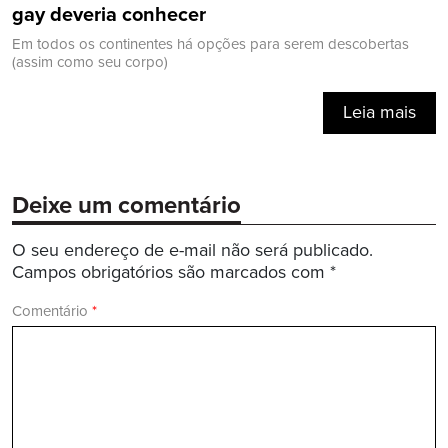
gay deveria conhecer
Em todos os continentes há opções para serem descobertas
(assim como seu corpo)
Leia mais
Deixe um comentário
O seu endereço de e-mail não será publicado.
Campos obrigatórios são marcados com
*
Comentário
*