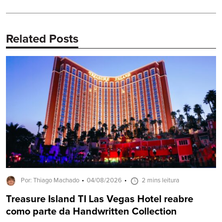
Related Posts
Por: Thiago Machado
04/08/2026
2 mins leitura
Treasure Island TI Las Vegas Hotel reabre
como parte da Handwritten Collection