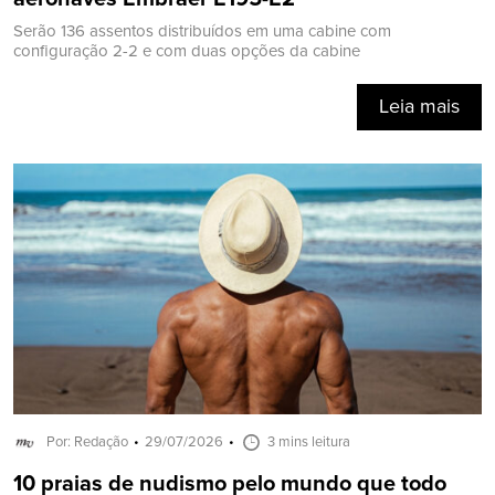
Serão 136 assentos distribuídos em uma cabine com
configuração 2-2 e com duas opções da cabine
Leia mais
Por: Redação
29/07/2026
3 mins leitura
10 praias de nudismo pelo mundo que todo