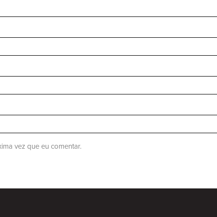
ima vez que eu comentar.