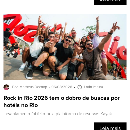
Por: Matheus Decnop
06/08/2026
1 min leitura
Rock in Rio 2026 tem o dobro de buscas por
hotéis no Rio
Levantamento foi feito pela plataforma de reservas Kayak
Leia mais