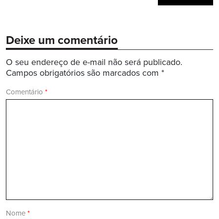
Deixe um comentário
O seu endereço de e-mail não será publicado.
Campos obrigatórios são marcados com
*
Comentário
*
Nome
*