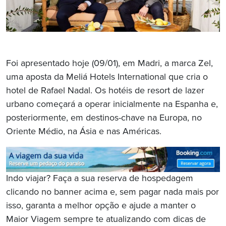
Foi apresentado hoje (09/01), em Madri, a marca Zel,
uma aposta da Meliá Hotels International que cria o
hotel de Rafael Nadal. Os hotéis de resort de lazer
urbano começará a operar inicialmente na Espanha e,
posteriormente, em destinos-chave na Europa, no
Oriente Médio, na Ásia e nas Américas.
Indo viajar? Faça a sua reserva de hospedagem
clicando no banner acima e, sem pagar nada mais por
isso, garanta a melhor opção e ajude a manter o
Maior Viagem sempre te atualizando com dicas de