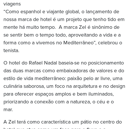
viagens
“Como espanhol e viajante global, o lançamento de
nossa marca de hotel é um projeto que tenho tido em
mente há muito tempo. A marca Zel é sinônimo de
se sentir bem o tempo todo, aproveitando a vida e a
forma como a vivemos no Mediterrâneo”, celebrou o
tenista.
O hotel do Rafael Nadal baseia-se no posicionamento
das duas marcas como embaixadoras de valores e do
estilo de vida mediterrâneo: paixão pelo ar livre, uma
culinária saborosa, um foco na arquitetura e no design
para oferecer espaços amplos e bem iluminados,
priorizando a conexão com a natureza, o céu e o
mar.
A Zel terá como característica um pátio no centro do