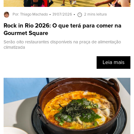
Por: Thiago Machado
31/07/2026
2 mins leitura
Rock in Rio 2026: O que terá para comer na
Gourmet Square
Serão oito restaurantes disponíveis na praça de alimentação
climatizada
Leia mais