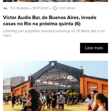
Por: Redação
31/07/2026
1 min leitura
Victor Audio Bar, de Buenos Aires, invade
casas no Rio na próxima quinta (6)
Listening bar argentino marcará presença no 111 Music Bar e no
Haru
Leia mais