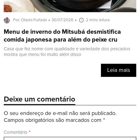
Por: Otavio Furtado
30/07/2026
2 mins leitura
Menu de inverno do Mitsubá desmistifica
comida japonesa para além do peixe cru
Casa que fez nome com qualidade e variedade dos pescados
mostra que menu foi muito além disso
Leia mais
Deixe um comentário
O seu endereço de e-mail não será publicado.
Campos obrigatórios são marcados com
*
Comentário
*