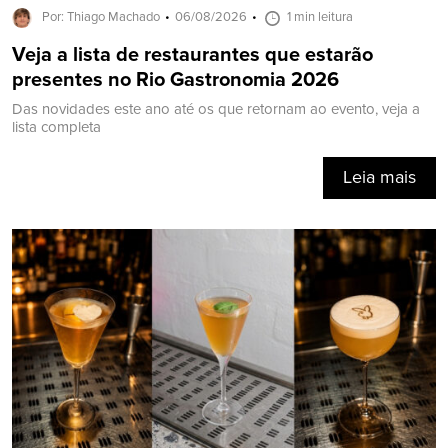
Por: Thiago Machado
06/08/2026
1 min leitura
Veja a lista de restaurantes que estarão
presentes no Rio Gastronomia 2026
Das novidades este ano até os que retornam ao evento, veja a
lista completa
Leia mais