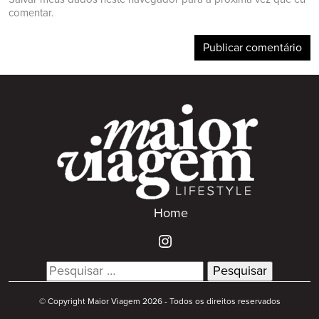
comentar.
Home
Search
for:
© Copyright Maior Viagem 2026 - Todos os direitos reservados