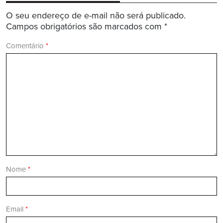
O seu endereço de e-mail não será publicado.
Campos obrigatórios são marcados com
*
Comentário
*
Nome
*
Email
*