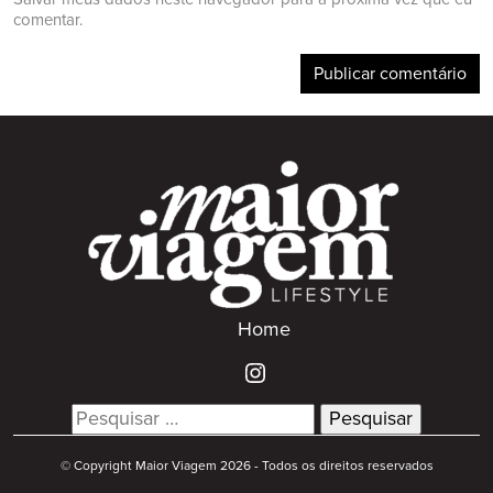
comentar.
Home
Search
for:
© Copyright Maior Viagem 2026 - Todos os direitos reservados