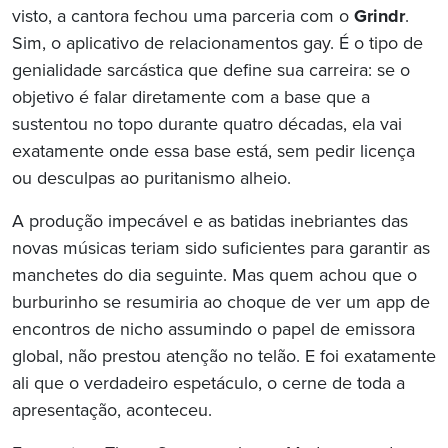
visto, a cantora fechou uma parceria com o
Grindr
.
Sim, o aplicativo de relacionamentos gay. É o tipo de
genialidade sarcástica que define sua carreira: se o
objetivo é falar diretamente com a base que a
sustentou no topo durante quatro décadas, ela vai
exatamente onde essa base está, sem pedir licença
ou desculpas ao puritanismo alheio.
A produção impecável e as batidas inebriantes das
novas músicas teriam sido suficientes para garantir as
manchetes do dia seguinte. Mas quem achou que o
burburinho se resumiria ao choque de ver um app de
encontros de nicho assumindo o papel de emissora
global, não prestou atenção no telão. E foi exatamente
ali que o verdadeiro espetáculo, o cerne de toda a
apresentação, aconteceu.