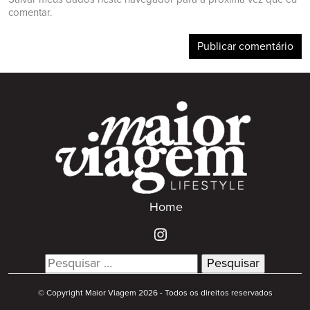
comentar.
Home
Search
for:
© Copyright Maior Viagem 2026 - Todos os direitos reservados