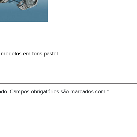
 modelos em tons pastel
ado.
Campos obrigatórios são marcados com
*