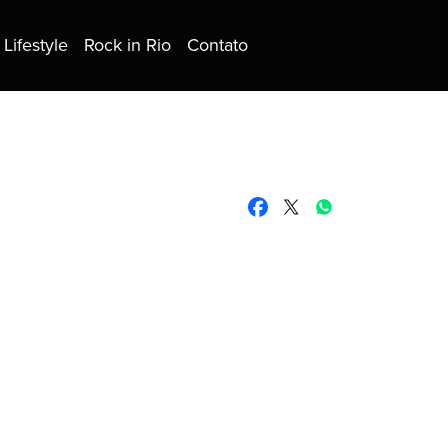
Lifestyle
Rock in Rio
Contato