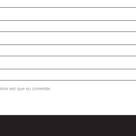
ima vez que eu comentar.