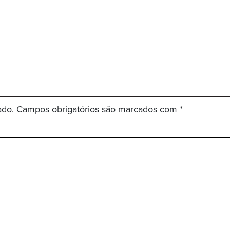
ado.
Campos obrigatórios são marcados com
*