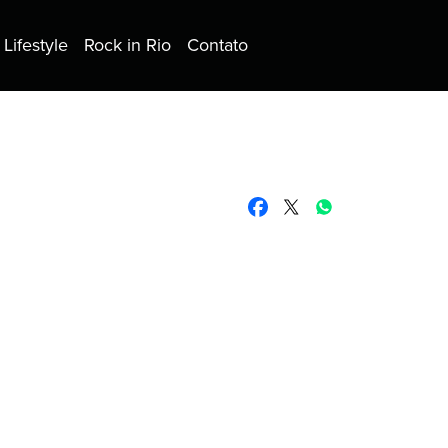
Lifestyle
Rock in Rio
Contato