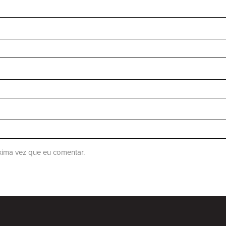
ima vez que eu comentar.