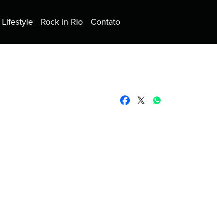
Lifestyle
Rock in Rio
Contato