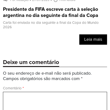
Presidente da FIFA escreve carta à seleção
argentina no dia seguinte da final da Copa
Carta foi enviada no dia seguinte a final da Copa do Mundo
2026
Leia mais
Deixe um comentário
O seu endereço de e-mail não será publicado.
Campos obrigatórios são marcados com
*
Comentário
*