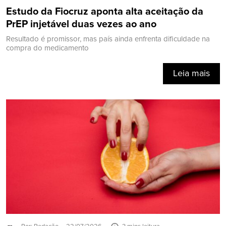
Estudo da Fiocruz aponta alta aceitação da
PrEP injetável duas vezes ao ano
Resultado é promissor, mas país ainda enfrenta dificuldade na
compra do medicamento
Leia mais