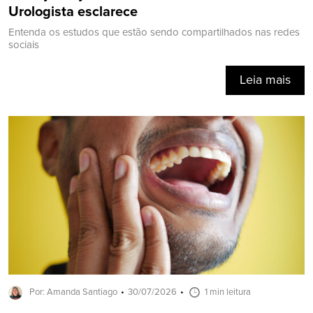
Urologista esclarece
Entenda os estudos que estão sendo compartilhados nas redes
sociais
Leia mais
Por: Amanda Santiago
30/07/2026
1 min leitura