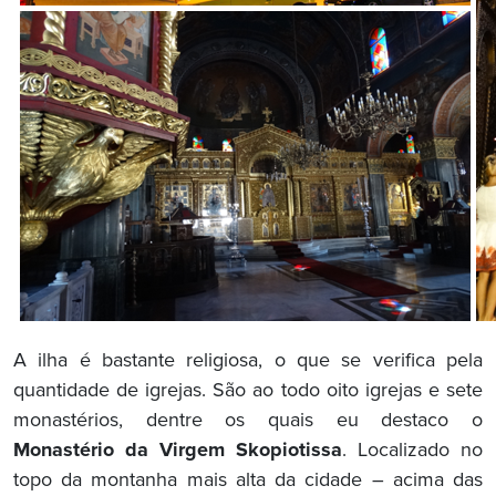
A ilha é bastante religiosa, o que se verifica pela
quantidade de igrejas. São ao todo oito igrejas e sete
monastérios, dentre os quais eu destaco o
Monastério da Virgem Skopiotissa
. Localizado no
topo da montanha mais alta da cidade – acima das