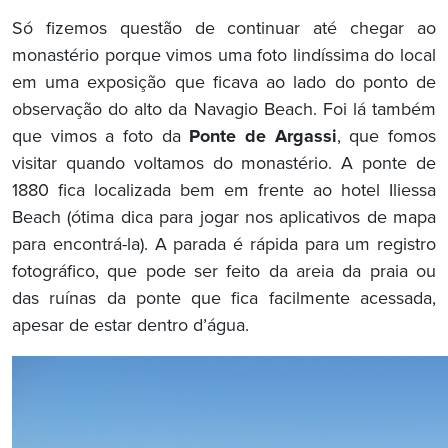
Só fizemos questão de continuar até chegar ao
monastério porque vimos uma foto lindíssima do local
em uma exposição que ficava ao lado do ponto de
observação do alto da Navagio Beach. Foi lá também
que vimos a foto da
Ponte de Argassi
, que fomos
visitar quando voltamos do monastério. A ponte de
1880 fica localizada bem em frente ao hotel Iliessa
Beach (ótima dica para jogar nos aplicativos de mapa
para encontrá-la). A parada é rápida para um registro
fotográfico, que pode ser feito da areia da praia ou
das ruínas da ponte que fica facilmente acessada,
apesar de estar dentro d’água.