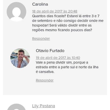
Carolina
18 de abril de 2017 às 20:48
Quantos dias ficaste? Estarei lá entre 3 e 7
de setembro e não consigo decidir onde me
hospedar! Será válido dividir entre as
regiões mesmo ficando poucos dias?
Responder
Otavio Furtado
19 de abril de 2017 às 10:40
Vale a pena dividir sim, porque a
estrada entre a parte sul e norte da ilha
é cansativa.
Responder
Lily Pestana