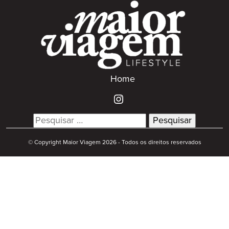
Home
Search
for:
© Copyright Maior Viagem 2026 - Todos os direitos reservados