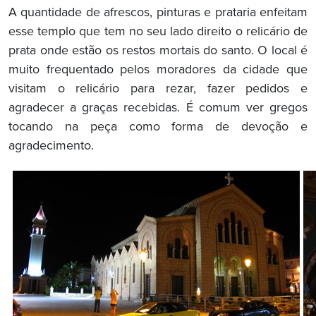
A quantidade de afrescos, pinturas e prataria enfeitam
esse templo que tem no seu lado direito o relicário de
prata onde estão os restos mortais do santo. O local é
muito frequentado pelos moradores da cidade que
visitam o relicário para rezar, fazer pedidos e
agradecer a graças recebidas. É comum ver gregos
tocando na peça como forma de devoção e
agradecimento.