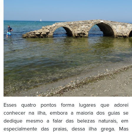
Esses quatro pontos forma lugares que adorei
conhecer na ilha, embora a maioria dos guias se
dedique mesmo a falar das belezas naturais, em
especialmente das praias, dessa ilha grega. Mas