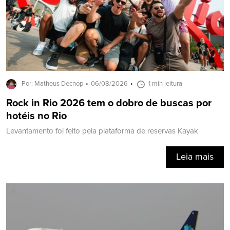
Por: Matheus Decnop
06/08/2026
1 min leitura
Rock in Rio 2026 tem o dobro de buscas por
hotéis no Rio
Levantamento foi feito pela plataforma de reservas Kayak
Leia mais