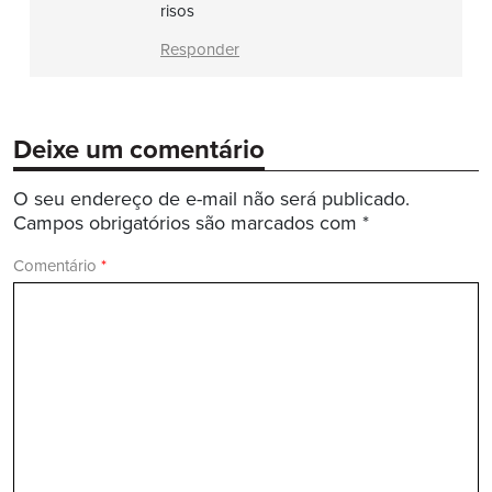
risos
Responder
Deixe um comentário
O seu endereço de e-mail não será publicado.
Campos obrigatórios são marcados com
*
Comentário
*