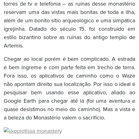
torres de tv e telefonia – as ruínas desse monastério
reservam uma das vistas mais bonitas de toda a ilha,
além de um bonito sítio arqueológico e uma simpática
igrejinha. Datado do século 15, foi construído em
estilo bizantino sobre as ruínas do antigo templo de
Artemis.
Chegar ao local porém é bem complicado. A estrada
é bem íngreme e com parte feita em trecho de terra.
Fora isso, os aplicativos de caminho como o Waze
não apontam direito sua localização. Por isso o ideal é
pesquisar bem usando esse aplicativo, aliado ao
Google Earth para chegar até lá (foi uma aventura e
quase desistimos no meio do caminho). Mas a vista e
a beleza do Monastério valem o sacrifício.