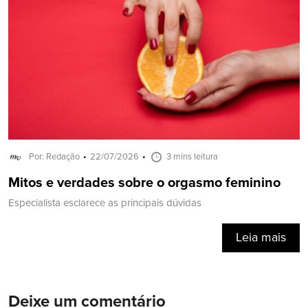
Por: Redação
22/07/2026
3 mins leitura
Mitos e verdades sobre o orgasmo feminino
Especialista esclarece as principais dúvidas
Leia mais
Deixe um comentário