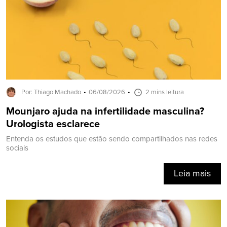
Por: Thiago Machado
06/08/2026
2 mins leitura
Mounjaro ajuda na infertilidade masculina?
Urologista esclarece
Entenda os estudos que estão sendo compartilhados nas redes
sociais
Leia mais