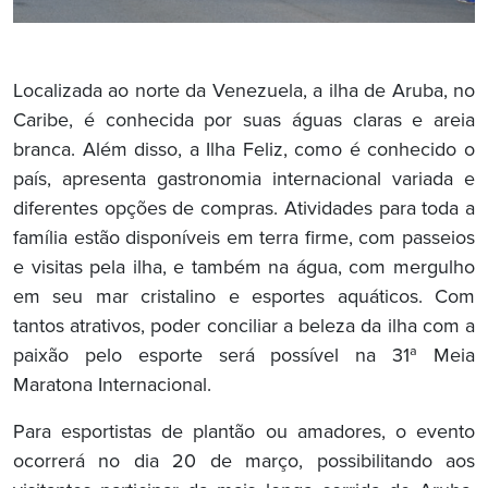
Localizada ao norte da Venezuela, a ilha de Aruba, no
Caribe, é conhecida por suas águas claras e areia
branca. Além disso, a Ilha Feliz, como é conhecido o
país, apresenta gastronomia internacional variada e
diferentes opções de compras. Atividades para toda a
família estão disponíveis em terra firme, com passeios
e visitas pela ilha, e também na água, com mergulho
em seu mar cristalino e esportes aquáticos. Com
tantos atrativos, poder conciliar a beleza da ilha com a
paixão pelo esporte será possível na 31ª Meia
Maratona Internacional.
Para esportistas de plantão ou amadores, o evento
ocorrerá no dia 20 de março, possibilitando aos