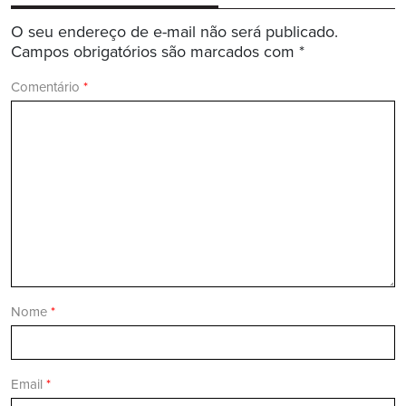
O seu endereço de e-mail não será publicado.
Campos obrigatórios são marcados com
*
Comentário
*
Nome
*
Email
*