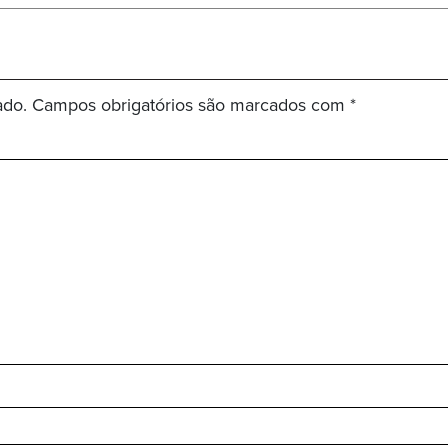
ado.
Campos obrigatórios são marcados com
*