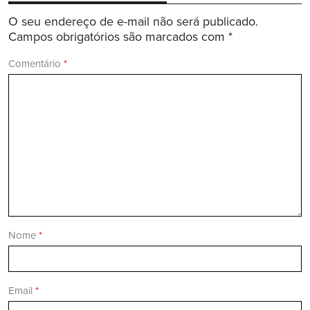
O seu endereço de e-mail não será publicado.
Campos obrigatórios são marcados com
*
Comentário
*
Nome
*
Email
*