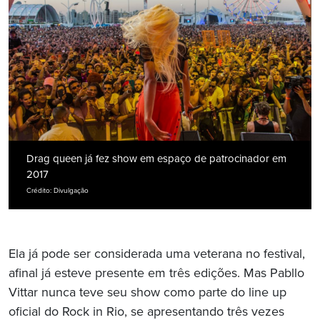
Drag queen já fez show em espaço de patrocinador em
2017
Crédito: Divulgação
Ela já pode ser considerada uma veterana no festival,
afinal já esteve presente em três edições. Mas Pabllo
Vittar nunca teve seu show como parte do line up
oficial do Rock in Rio, se apresentando três vezes