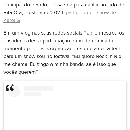
principal do evento, dessa vez para cantar ao lado de
Rita Ora, e este ano (2024)
participou do show de
Karol G
.
Em um vlog nas suas redes sociais Pabllo mostrou os
bastidores dessa participação e em determinado
momento pediu aos organizadores que a convidem
para um show seu no festival: “Eu quero Rock in Rio,
me chama. Eu trago a minha banda, se é isso que
vocês querem”