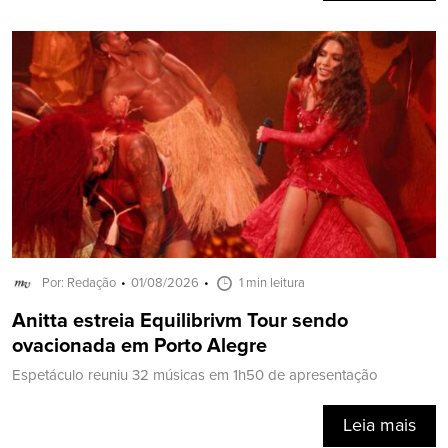
Por: Redação
01/08/2026
1 min leitura
Anitta estreia Equilibrivm Tour sendo
ovacionada em Porto Alegre
Espetáculo reuniu 32 músicas em 1h50 de apresentação
Leia mais