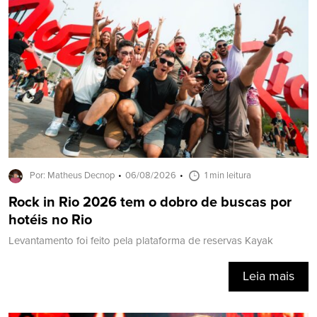
Por: Matheus Decnop
06/08/2026
1 min leitura
Rock in Rio 2026 tem o dobro de buscas por
hotéis no Rio
Levantamento foi feito pela plataforma de reservas Kayak
Leia mais