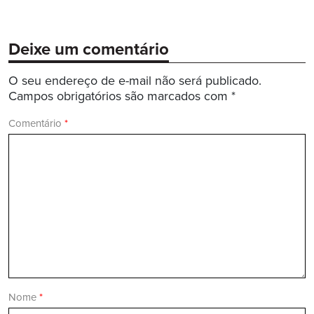
Deixe um comentário
O seu endereço de e-mail não será publicado.
Campos obrigatórios são marcados com
*
Comentário
*
Nome
*