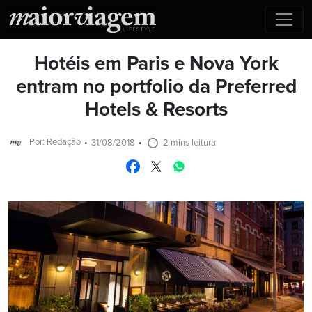
Hotéis em Paris e Nova York
entram no portfolio da Preferred
Hotels & Resorts
Por: Redação
31/08/2018
2 mins leitura