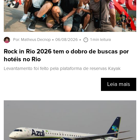
Por: Matheus Decnop
06/08/2026
1 min leitura
Rock in Rio 2026 tem o dobro de buscas por
hotéis no Rio
Levantamento foi feito pela plataforma de reservas Kayak
Leia mais