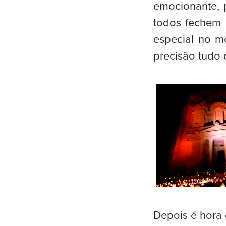
emocionante, 
todos fechem 
especial no m
precisão tudo 
Depois é hora 