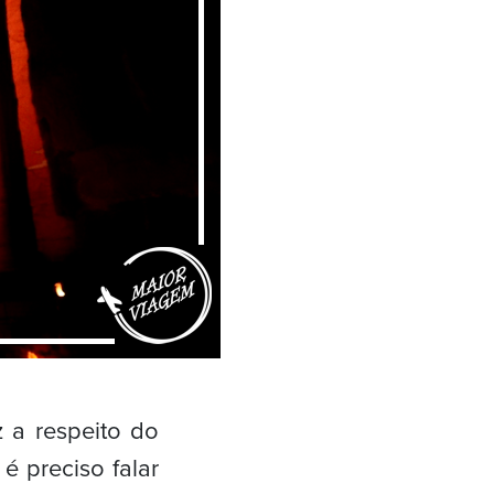
 a respeito do
 é preciso falar