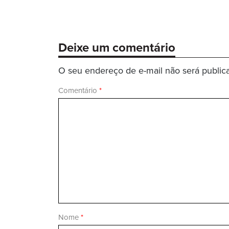
Deixe um comentário
O seu endereço de e-mail não será public
Comentário
*
Nome
*