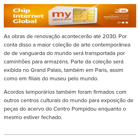
As obras de renovação acontecerão até 2030. Por
conta disso a maior coleção de arte contemporânea
de de vanguarda do mundo será transportada por
caminhões para armazéns. Parte da coleção será
exibida no Grand Palais, também em Paris, assim
como em filiais do museu pelo mundo.
Acordos temporários também foram firmados com
outros centros culturais do mundo para exposição de
peças do acervo do Centro Pompidou enquanto o
mesmo estiver fechado.
Navegação